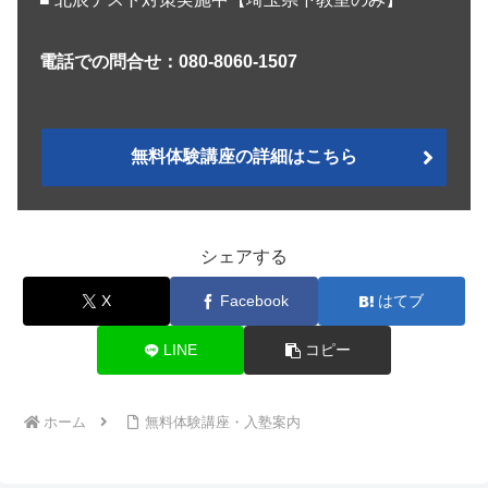
電話での問合せ：080-8060-1507
無料体験講座の詳細はこちら
シェアする
X
Facebook
はてブ
LINE
コピー
ホーム
無料体験講座・入塾案内