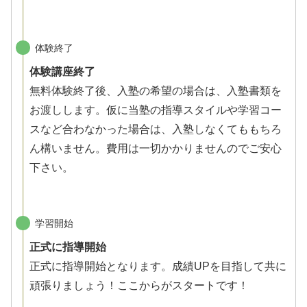
体験終了
体験講座終了
無料体験終了後、入塾の希望の場合は、入塾書類を
お渡しします。仮に当塾の指導スタイルや学習コー
スなど合わなかった場合は、入塾しなくてももちろ
ん構いません。費用は一切かかりませんのでご安心
下さい。
学習開始
正式に指導開始
正式に指導開始となります。成績UPを目指して共に
頑張りましょう！ここからがスタートです！