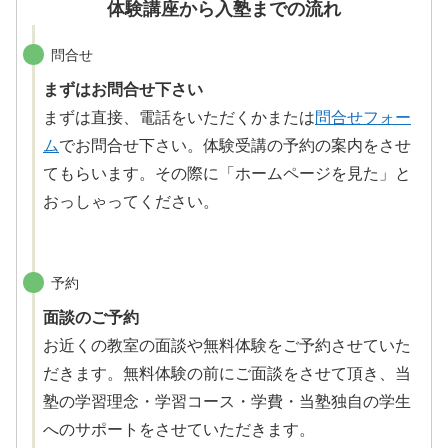
体験講座から入塾までの流れ
問合せ
まずはお問合せ下さい
まずは直接、電話をいただくかまたは
問合せフォー
ム
でお問合せ下さい。体験受講の予約の案内をさせ
てもらいます。その際に「ホームページを見た」と
おっしゃってください。
予約
面談のご予約
お近くの教室の面談や無料体験をご予約させていた
だきます。無料体験の前にご面談をさせて頂き、当
塾の学習理念・学習コース・学費・当塾独自の学生
へのサポートをさせていただきます。