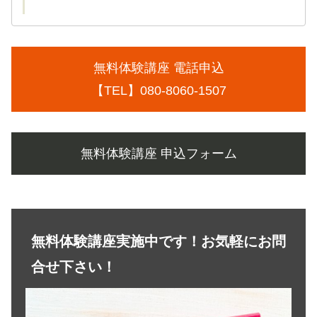
無料体験講座 電話申込
【TEL】080-8060-1507
無料体験講座 申込フォーム
無料体験講座実施中です！お気軽にお問
合せ下さい！