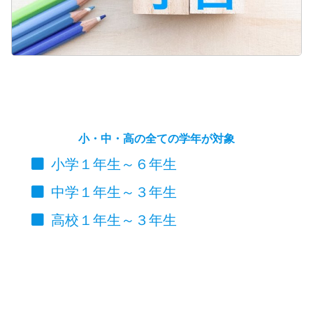
小・中・高の全ての学年が対象
小学１年生～６年生
中学１年生～３年生
高校１年生～３年生