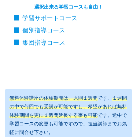
選択出来る学習コースも自由！
学習サポートコース
個別指導コース
集団指導コース
無料体験講座の体験期間は、原則１週間
です。
１週間
の中で何回でも受講が可能ですし、希望があれば無料
体験期間を更に１週間延長する事も可能
です。途中で
学習コースの変更も可能ですので、担当講師までお気
軽に問合せ下さい。