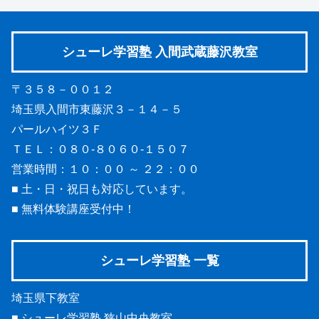
シューレ学習塾 入間武蔵藤沢教室
〒３５８－００１２
埼玉県入間市東藤沢３－１４－５
パールハイツ３Ｆ
ＴＥＬ：０８０-８０６０-１５０７
営業時間：１０：００ ～ ２２：００
■ 土・日・祝日も対応しています。
■ 無料体験講座受付中！
シューレ学習塾 一覧
埼玉県下教室
■
シューレ学習塾 狭山中央教室